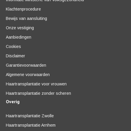
Klachtenprocedure
Bewijs van aansluiting
Onze vestiging
Aanbiedingen
Cookies
Disclaimer
Garantievoorwaarden
Algemene voorwaarden
Haartransplantatie voor vrouwen
Haartransplantatie zonder scheren
Overig
Haartransplantatie Zwolle
Haartransplantatie Arnhem