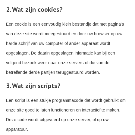
2. Wat zijn cookies?
Een cookie is een eenvoudig klein bestandje dat met pagina’s
van deze site wordt meegestuurd en door uw browser op uw
harde schrijf van uw computer of ander apparaat wordt
opgeslagen. De daarin opgeslagen informatie kan bij een
volgend bezoek weer naar onze servers of die van de
betreffende derde partijen teruggestuurd worden.
3. Wat zijn scripts?
Een script is een stukje programmacode dat wordt gebruikt om
onze site goed te laten functioneren en interactief te maken.
Deze code wordt uitgevoerd op onze server, of op uw
apparatuur.