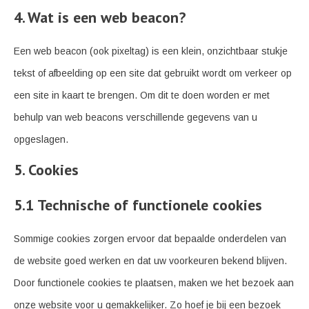
4. Wat is een web beacon?
Een web beacon (ook pixeltag) is een klein, onzichtbaar stukje
tekst of afbeelding op een site dat gebruikt wordt om verkeer op
een site in kaart te brengen. Om dit te doen worden er met
behulp van web beacons verschillende gegevens van u
opgeslagen.
5. Cookies
5.1 Technische of functionele cookies
Sommige cookies zorgen ervoor dat bepaalde onderdelen van
de website goed werken en dat uw voorkeuren bekend blijven.
Door functionele cookies te plaatsen, maken we het bezoek aan
onze website voor u gemakkelijker. Zo hoef je bij een bezoek