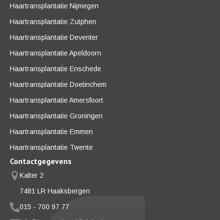
Haartransplantatie Nijmegen
Haartransplantatie Zutphen
Haartransplantatie Deventer
Haartransplantatie Apeldoorn
Haartransplantatie Enschede
Haartransplantatie Doetinchem
Haartransplantatie Amersfoort
Haartransplantatie Groningen
Haartransplantatie Emmen
Haartransplantatie Twente
Contactgegevens
Kalter 2
7481 LR Haaksbergen
015 - 700 97 77