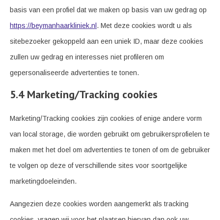
basis van een profiel dat we maken op basis van uw gedrag op
https://beymanhaarkliniek.nl
. Met deze cookies wordt u als
sitebezoeker gekoppeld aan een uniek ID, maar deze cookies
zullen uw gedrag en interesses niet profileren om
gepersonaliseerde advertenties te tonen.
5.4 Marketing/Tracking cookies
Marketing/Tracking cookies zijn cookies of enige andere vorm
van local storage, die worden gebruikt om gebruikersprofielen te
maken met het doel om advertenties te tonen of om de gebruiker
te volgen op deze of verschillende sites voor soortgelijke
marketingdoeleinden.
Aangezien deze cookies worden aangemerkt als tracking
cookies, vragen wij voor het plaatsen hiervan dan ook uw