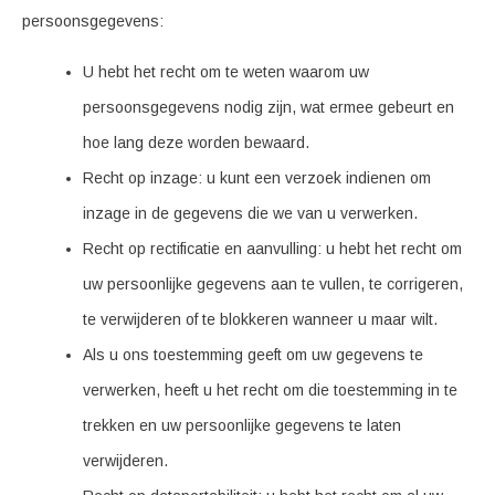
persoonsgegevens:
U hebt het recht om te weten waarom uw
persoonsgegevens nodig zijn, wat ermee gebeurt en
hoe lang deze worden bewaard.
Recht op inzage: u kunt een verzoek indienen om
inzage in de gegevens die we van u verwerken.
Recht op rectificatie en aanvulling: u hebt het recht om
uw persoonlijke gegevens aan te vullen, te corrigeren,
te verwijderen of te blokkeren wanneer u maar wilt.
Als u ons toestemming geeft om uw gegevens te
verwerken, heeft u het recht om die toestemming in te
trekken en uw persoonlijke gegevens te laten
verwijderen.