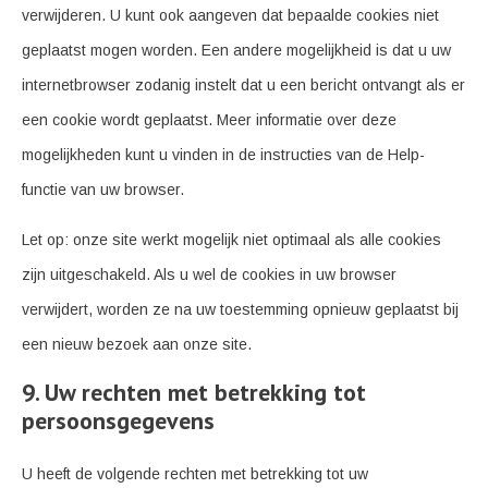
verwijderen. U kunt ook aangeven dat bepaalde cookies niet
geplaatst mogen worden. Een andere mogelijkheid is dat u uw
internetbrowser zodanig instelt dat u een bericht ontvangt als er
een cookie wordt geplaatst. Meer informatie over deze
mogelijkheden kunt u vinden in de instructies van de Help-
functie van uw browser.
Let op: onze site werkt mogelijk niet optimaal als alle cookies
zijn uitgeschakeld. Als u wel de cookies in uw browser
verwijdert, worden ze na uw toestemming opnieuw geplaatst bij
een nieuw bezoek aan onze site.
9. Uw rechten met betrekking tot
persoonsgegevens
U heeft de volgende rechten met betrekking tot uw