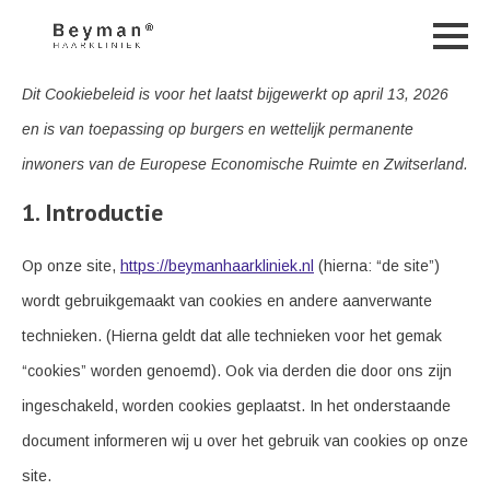
Dit Cookiebeleid is voor het laatst bijgewerkt op april 13, 2026
en is van toepassing op burgers en wettelijk permanente
inwoners van de Europese Economische Ruimte en Zwitserland.
1. Introductie
Op onze site,
https://beymanhaarkliniek.nl
(hierna: “de site”)
wordt gebruikgemaakt van cookies en andere aanverwante
technieken. (Hierna geldt dat alle technieken voor het gemak
“cookies” worden genoemd). Ook via derden die door ons zijn
ingeschakeld, worden cookies geplaatst. In het onderstaande
document informeren wij u over het gebruik van cookies op onze
site.