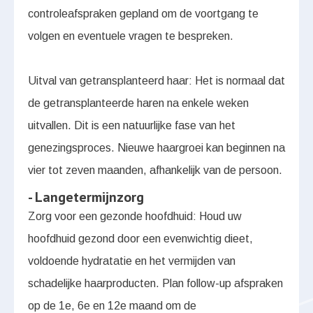
controleafspraken gepland om de voortgang te
volgen en eventuele vragen te bespreken.
Uitval van getransplanteerd haar: Het is normaal dat
de getransplanteerde haren na enkele weken
uitvallen. Dit is een natuurlijke fase van het
genezingsproces. Nieuwe haargroei kan beginnen na
vier tot zeven maanden, afhankelijk van de persoon.
- Langetermijnzorg
Zorg voor een gezonde hoofdhuid: Houd uw
hoofdhuid gezond door een evenwichtig dieet,
voldoende hydratatie en het vermijden van
schadelijke haarproducten. Plan follow-up afspraken
op de 1e, 6e en 12e maand om de