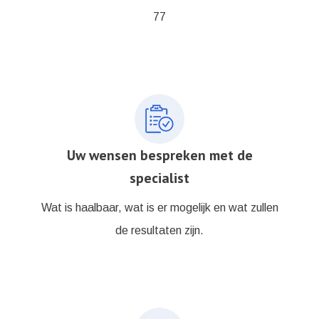
77
Uw wensen bespreken met de
specialist
Wat is haalbaar, wat is er mogelijk en wat zullen
de resultaten zijn.