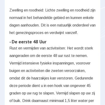
Zwelling en roodheid: Lichte zwelling en roodheid zijn
normaal in het behandelde gebied en kunnen enkele
dagen aanhouden. Dit is een natuurlijk onderdeel van
het genezingsproces en verdwijnt vanzelf.
- De eerste 48 Uur
Rust en vermijden van activiteiten: Het wordt sterk
aangeraden om de eerste 48 uur rust te nemen.
Vermijd intensieve fysieke inspanningen, voorover
buigen en activiteiten die zweten veroorzaken,
omdat dit de haarzakjes kan verstoren. Gedurende
deze periode dient u in een hoek van ongeveer 45
graden op uw rug te slapen. Vermijd slapen op uw zij
of buik. Drink daarnaast minimaal 1,5 liter water per