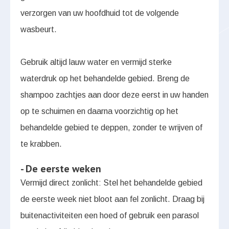
verzorgen van uw hoofdhuid tot de volgende
wasbeurt.
Gebruik altijd lauw water en vermijd sterke
waterdruk op het behandelde gebied. Breng de
shampoo zachtjes aan door deze eerst in uw handen
op te schuimen en daarna voorzichtig op het
behandelde gebied te deppen, zonder te wrijven of
te krabben.
- De eerste weken
Vermijd direct zonlicht: Stel het behandelde gebied
de eerste week niet bloot aan fel zonlicht. Draag bij
buitenactiviteiten een hoed of gebruik een parasol