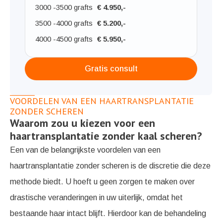
3000 -
3500 grafts
€ 4.950,-
3500 -
4000 grafts
€ 5.200,-
4000 -
4500 grafts
€ 5.950,-
Gratis consult
VOORDELEN VAN EEN HAARTRANSPLANTATIE
ZONDER SCHEREN
Waarom zou u kiezen voor een
haartransplantatie zonder kaal scheren?
Een van de belangrijkste voordelen van een
haartransplantatie zonder scheren is de discretie die deze
methode biedt. U hoeft u geen zorgen te maken over
drastische veranderingen in uw uiterlijk, omdat het
bestaande haar intact blijft. Hierdoor kan de behandeling