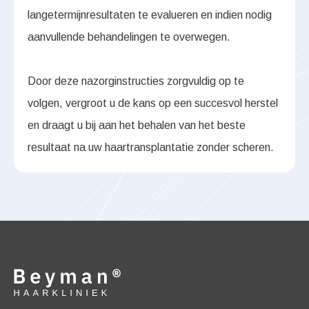
langetermijnresultaten te evalueren en indien nodig
aanvullende behandelingen te overwegen.
Door deze nazorginstructies zorgvuldig op te
volgen, vergroot u de kans op een succesvol herstel
en draagt u bij aan het behalen van het beste
resultaat na uw haartransplantatie zonder scheren.