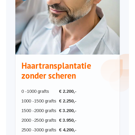
Haartransplantatie
zonder scheren
0 -
1000 grafts
€ 2.200,-
1000 -
1500 grafts
€ 2.250,-
1500 -
2000 grafts
€ 3.200,-
2000 -
2500 grafts
€ 3.950,-
2500 -
3000 grafts
€ 4.200,-