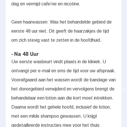
dag en vermijd cafeïne en nicotine.
Geen haarwassen: Was het behandelde gebied de
eerste 48 uur niet. Dit geeft de haarzakjes de tijd
om zich stevig vast te zetten in de hoofdhuid.
- Na 48 Uur
Uw eerste wasbeurt vindt plaats in de kliniek. U
ontvangt per e-mail en sms de tijd voor uw afspraak.
Voorafgaand aan het wassen wordt de bandage van
het donorgebied verwijderd en vervolgens brengt de
behandelaar een lotion aan die kort moet intrekken.
Daarna wordt het gehele hoofd, inclusief de lotion,
met een milde shampoo gewassen. U krijgt
gedetailleerde instructies mee voor het thuis