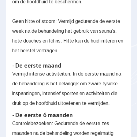
om de hoofdhuid te beschermen.
Geen hitte of stoom: Vermijd gedurende de eerste
week na de behandeling het gebruik van sauna’s,
hete douches en föhns. Hitte kan de huid irriteren en
het herstel vertragen.
- De eerste maand
Vermijd intense activiteiten: In de eerste maand na
de behandeling is het belangrijk om zware fysieke
inspanningen, intensief sporten en activiteiten die
druk op de hoofdhuid uitoefenen te vermijden.
- De eerste 6 maanden
Controlebezoeken: Gedurende de eerste zes
maanden na de behandeling worden regelmatig