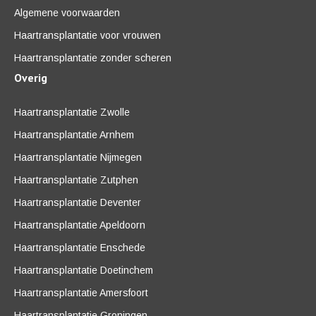
Algemene voorwaarden
Haartransplantatie voor vrouwen
Haartransplantatie zonder scheren
Overig
Haartransplantatie Zwolle
Haartransplantatie Arnhem
Haartransplantatie Nijmegen
Haartransplantatie Zutphen
Haartransplantatie Deventer
Haartransplantatie Apeldoorn
Haartransplantatie Enschede
Haartransplantatie Doetinchem
Haartransplantatie Amersfoort
Haartransplantatie Groningen