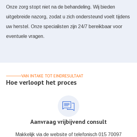
Onze zorg stopt niet na de behandeling. Wij bieden
uitgebreide nazorg, zodat u zich ondersteund voelt tijdens
uw herstel. Onze specialisten zijn 24/7 bereikbaar voor
eventuele vragen.
VAN INTAKE TOT EINDRESULTAAT
Hoe verloopt het proces
Aanvraag vrijbijvend consult
Makkelijk via de website of telefonisch 015 70097