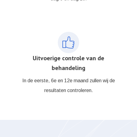
Uitvoerige controle van de
behandeling
In de eerste, 6e en 12e maand zullen wij de
resultaten controleren.