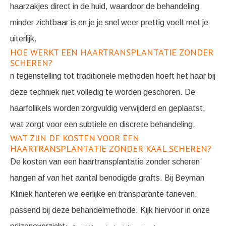
haarzakjes direct in de huid, waardoor de behandeling
minder zichtbaar is en je je snel weer prettig voelt met je
uiterlijk.
HOE WERKT EEN HAARTRANSPLANTATIE ZONDER
SCHEREN?
n tegenstelling tot traditionele methoden hoeft het haar bij
deze techniek niet volledig te worden geschoren. De
haarfollikels worden zorgvuldig verwijderd en geplaatst,
wat zorgt voor een subtiele en discrete behandeling.
WAT ZIJN DE KOSTEN VOOR EEN
HAARTRANSPLANTATIE ZONDER KAAL SCHEREN?
De kosten van een haartransplantatie zonder scheren
hangen af van het aantal benodigde grafts. Bij Beyman
Kliniek hanteren we eerlijke en transparante tarieven,
passend bij deze behandelmethode. Kijk hiervoor in onze