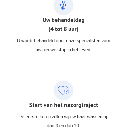
Uw behandeldag
(4 tot 8 uur)
U wordt behandeld door onze specialisten voor
uw nieuwe stap in het leven.
Start van het nazorgtraject
De eerste keren zullen wij uw haar wassen op
dag 3 en dag 10.