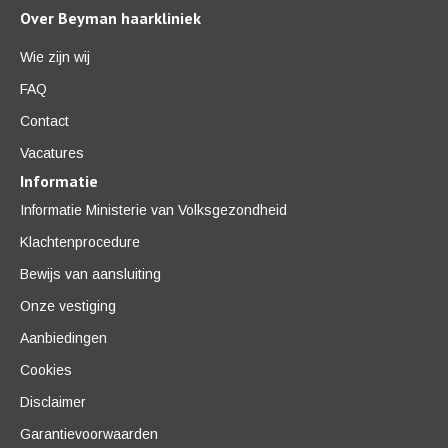
Over Beyman haarkliniek
Wie zijn wij
FAQ
Contact
Vacatures
Informatie
Informatie Ministerie van Volksgezondheid
Klachtenprocedure
Bewijs van aansluiting
Onze vestiging
Aanbiedingen
Cookies
Disclaimer
Garantievoorwaarden