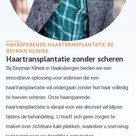
HAARSPARENDE HAARTRANSPLANTATIE BIJ
BEYMAN KLINIEK
Haartransplantatie zonder scheren
Bij Beyman Kliniek in Haaksbergen bieden we een
innovatieve oplossing voor iedereen die een
haartransplantatie wil ondergaan zonder hun haar volledig
te hoeven scheren. Onze haarsparende
haartransplantatie is ideaal voor wie discreet wil blijven
tijdens de behandeling. U hoeft zich geen zorgen te
maken over zichtbare kale plekken, waardoor u snel terug