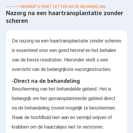
WAAROP U MOET LETTEN NA DE BEHANDELING
Nazorg na een haartransplantatie zonder
scheren
De nazorg na een haartransplantatie zonder scheren
is essentieel voor een goed herstel en het behalen
van de beste resultaten. Hieronder vindt u een
overzicht van de belangrijkste nazorginstructies:
-Direct na de behandeling
Bescherming van het behandelde gebied: Het is
belangrijk om het getransplanteerde gebied direct
na de behandeling zoveel mogelijk te beschermen.
Raak de hoofdhuid niet aan en vermijd wrijven of
krabben om de haarzakjes niet te verstoren.