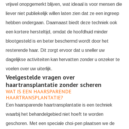
vrijwel onopgemerkt blijven, wat ideaal is voor mensen die
liever niet publiekelijk willen laten zien dat ze een ingreep
hebben ondergaan. Daarnaast biedt deze techniek ook
een kortere hersteltijd, omdat de hoofdhuid minder
blootgesteld is en beter beschermd wordt door het
resterende haar. Dit zorgt ervoor dat u sneller uw
dagelijkse activiteiten kan hervatten zonder u onzeker te
voelen over uw uiterlijk.
Veelgestelde vragen over
haartransplantatie zonder scheren
WAT IS EEN HAARSPARENDE
HAARTRANSPLANTATIE?
Een haarsparende haartransplantatie is een techniek
waarbij het behandelgebied niet hoeft te worden
geschoren. Met een speciale choi-pen plaatsen we de