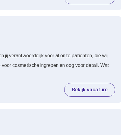
n jij verantwoordelijk voor al onze patiënten, die wij
ie voor cosmetische ingrepen en oog voor detail. Wat
Bekijk vacature