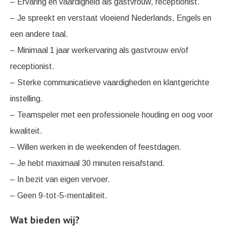
– Ervaring en vaardigheid als gastvrouw, receptionist.
– Je spreekt en verstaat vloeiend Nederlands, Engels en
een andere taal.
– Minimaal 1 jaar werkervaring als gastvrouw en/of
receptionist.
– Sterke communicatieve vaardigheden en klantgerichte
instelling.
– Teamspeler met een professionele houding en oog voor
kwaliteit.
– Willen werken in de weekenden of feestdagen.
– Je hebt maximaal 30 minuten reisafstand.
– In bezit van eigen vervoer.
– Geen 9-tot-5-mentaliteit.
Wat bieden wij?