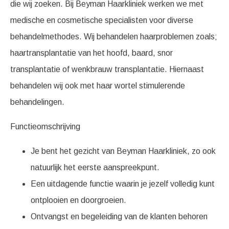
die wij zoeken. Bij Beyman Haarkliniek werken we met
medische en cosmetische specialisten voor diverse
behandelmethodes. Wij behandelen haarproblemen zoals;
haartransplantatie van het hoofd, baard, snor
transplantatie of wenkbrauw transplantatie. Hiernaast
behandelen wij ook met haar wortel stimulerende
behandelingen.
Functieomschrijving
Je bent het gezicht van Beyman Haarkliniek, zo ook
natuurlijk het eerste aanspreekpunt.
Een uitdagende functie waarin je jezelf volledig kunt
ontplooien en doorgroeien.
Ontvangst en begeleiding van de klanten behoren