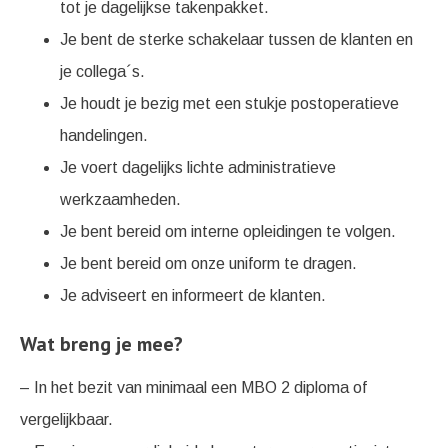
tot je dagelijkse takenpakket.
Je bent de sterke schakelaar tussen de klanten en
je collega´s.
Je houdt je bezig met een stukje postoperatieve
handelingen.
Je voert dagelijks lichte administratieve
werkzaamheden.
Je bent bereid om interne opleidingen te volgen.
Je bent bereid om onze uniform te dragen.
Je adviseert en informeert de klanten.
Wat breng je mee?
– In het bezit van minimaal een MBO 2 diploma of
vergelijkbaar.