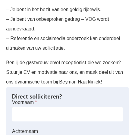
– Je bent in het bezit van een geldig rijbewijs.
– Je bent van onbesproken gedrag – VOG wordt
aangevraagd.
– Referentie en socialmedia onderzoek kan onderdeel
uitmaken van uw sollicitatie.
Ben jij de gastvrouw en/of receptionist die we zoeken?
Stuur je CV en motivatie naar ons, en maak deel uit van
ons dynamische team bij Beyman Haarkliniek!
Direct solliciteren?
Voornaam
*
Achternaam