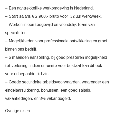
– Een aantrekkelijke werkomgeving in Nederland.
– Start salaris € 2.900,- bruto voor 32 uur werkweek.
– Werken in een toegewijd en vriendelijk team van
specialisten.
– Mogelijkheden voor professionele ontwikkeling en groei
binnen ons bedrijf.
– 6 maanden aanstelling, bij goed presteren mogelijkheid
tot verlening, indien er ruimte voor bestaat kan dit ook
voor onbepaalde tijd zijn.
– Goede secundaire arbeidsvoorwaarden, waaronder een
eindejaarsuitkering, bonussen, een goed salaris,
vakantiedagen, en 8% vakantiegeld.
Overige eisen