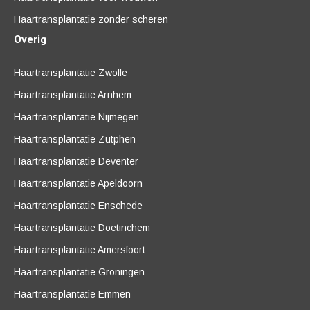
Haartransplantatie zonder scheren
Overig
Haartransplantatie Zwolle
Haartransplantatie Arnhem
Haartransplantatie Nijmegen
Haartransplantatie Zutphen
Haartransplantatie Deventer
Haartransplantatie Apeldoorn
Haartransplantatie Enschede
Haartransplantatie Doetinchem
Haartransplantatie Amersfoort
Haartransplantatie Groningen
Haartransplantatie Emmen